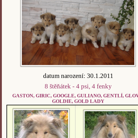
datum narození: 30.1.2011
8 štěňátek - 4 psi, 4 fenky
GASTON, GIRIC, GOOGLE, GULIANO, GENTLÍ, GLO
GOLDIE, GOLD LADY