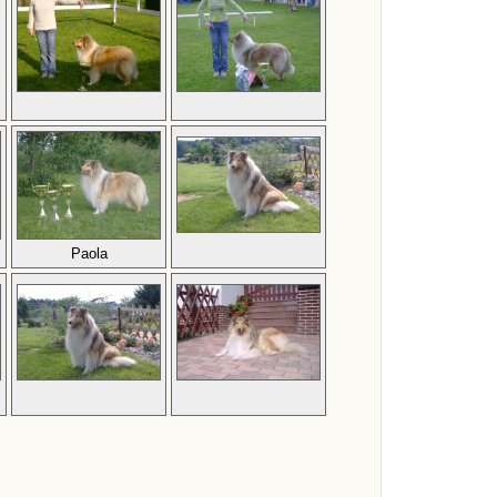
Paola